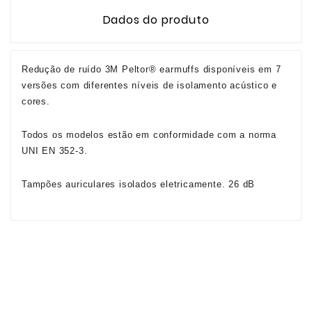
Dados do produto
Redução de ruído 3M Peltor® earmuffs disponíveis em 7
versões com diferentes níveis de isolamento acústico e
cores.
Todos os modelos estão em conformidade com a norma
UNI EN 352-3.
Tampões auriculares isolados eletricamente. 26 dB