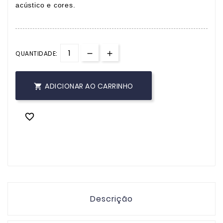
acústico e cores.
QUANTIDADE:
ADICIONAR AO CARRINHO


Descrição