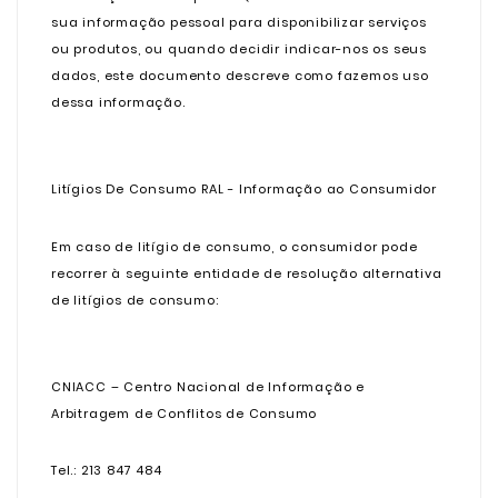
sua informação pessoal para disponibilizar serviços
ou produtos, ou quando decidir indicar-nos os seus
dados, este documento descreve como fazemos uso
dessa informação.
Litígios De Consumo RAL - Informação ao Consumidor
Em caso de litígio de consumo, o consumidor pode
recorrer à seguinte entidade de resolução alternativa
de litígios de consumo:
CNIACC – Centro Nacional de Informação e
Arbitragem de Conflitos de Consumo
Tel.: 213 847 484