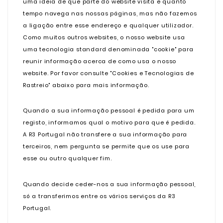
uma ideia de que parte do website visita e quanto
tempo navega nas nossas páginas, mas não fazemos
a ligação entre esse endereço e qualquer utilizador.
Como muitos outros websites, o nosso website usa
uma tecnologia standard denominada "cookie" para
reunir informação acerca de como usa o nosso
website. Por favor consulte "Cookies e Tecnologias de
Rastreio" abaixo para mais informação.
Quando a sua informação pessoal é pedida para um
registo, informamos qual o motivo para que é pedida.
A R3 Portugal não transfere a sua informação para
terceiros, nem pergunta se permite que os use para
esse ou outro qualquer fim.
Quando decide ceder-nos a sua informação pessoal,
só a transferimos entre os vários serviços da R3
Portugal.