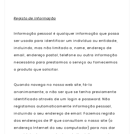
Registo de Informação
Informação pessoal é qualquer informação que possa
ser usada para identificar um indivíduo ou entidade,
incluindo, mas não limitado a, nome, endereço de
email, endereço postal, telefone ou outra informação
necessária para prestarmos o serviço ou fornecermos
o produto que solicitar.
Quando navega no nosso web site, fá-lo
anonimamente, a não ser que se tenha previamente
identificado através de um login e password. Não
registamos automaticamente informação pessoal,
incluindo o seu endereço de email. Fazemos registo
dos endereços de IP que consultam o nosso site (o
endereço Internet do seu computador) para nos dar