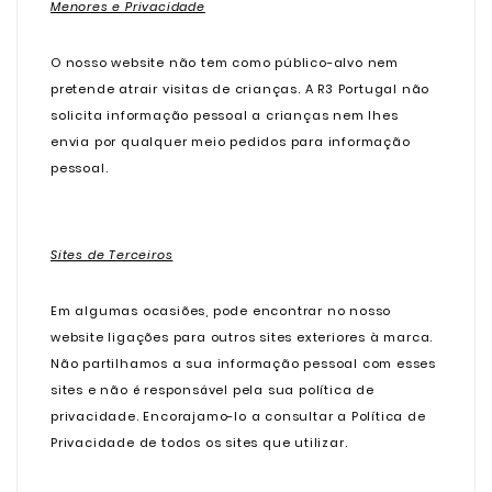
Menores e Privacidade
O nosso website não tem como público-alvo nem
pretende atrair visitas de crianças. A R3 Portugal não
solicita informação pessoal a crianças nem lhes
envia por qualquer meio pedidos para informação
pessoal.
Sites de Terceiros
Em algumas ocasiões, pode encontrar no nosso
website ligações para outros sites exteriores à marca.
Não partilhamos a sua informação pessoal com esses
sites e não é responsável pela sua política de
privacidade. Encorajamo-lo a consultar a Política de
Privacidade de todos os sites que utilizar.