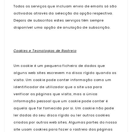
Todos os serviços que incluam envio de emails só são
activados através da selecção da opção respectiva.
Depois de subscritos estes serviços têm sempre
disponível uma opção de anulação de subscrição.
Cookies e Tecnologias de Rastreio
Um cookie é um pequeno ficheiro de dados que
alguns web sites escrevem no disco rígido quando os
visita. Um cookie pode conter informação como um
identificador de utilizador que o site usa para
verificar as páginas que visita, mas a única
informação pessoal que um cookie pode conter é
aquela que for fornecida por si. Um cookie não pode
ler dados do seu disco rígido ou ler outros cookies
criados por outros web sites. Algumas partes do nosso
site usam cookies para fazer o rastreio das páginas