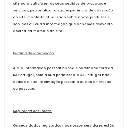
site para satisfazer os seus pedidos de produtos e
serviços, personalizar a sua experiência de utilização
do site, mantê-lo atualizado sobre novos produtos e
serviços ou outra informação que achamos relevante
acerca da marca e do site.
Partilha de Informação
A sua informação pessoal nunca é partilhada fora da
R3 Portugal, sem a sua permissão. A R3 Portugal não
cederá a sua informação pessoal a outras empresas
ou pessoas.
Segurança dos Dados
Os seus dados registados nos nossos servidores estão