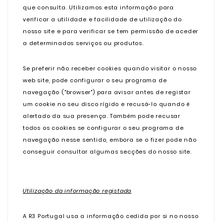
que consulta. Utilizamos esta informação para
verificar a utilidade e facilidade de utilização do
nosso site e para verificar se tem permissão de aceder
a determinados serviços ou produtos.
Se preferir não receber cookies quando visitar o nosso
web site, pode configurar o seu programa de
navegação ("browser") para avisar antes de registar
um cookie no seu disco rígido e recusá-lo quando é
alertado da sua presença. Também pode recusar
todos os cookies se configurar o seu programa de
navegação nesse sentido, embora se o fizer pode não
conseguir consultar algumas secções do nosso site.
Utilização da informação registada
A R3 Portugal usa a informação cedida por si no nosso