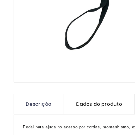
Descrição
Dados do produto
Pedal para ajuda no acesso por cordas, montanhismo, e