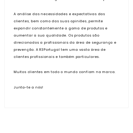
A análise das necessidades e expectativas das
clientes, bem como das suas opiniões, permite
expandir constantemente a gama de produtos e
aumentar a sua qualidade. Os produtos são
direcionados a profissionais da área de segurança e
prevenção. A R3Portugal tem uma vasta área de
clientes profissionais e também particulares.
Muitos clientes em todo o mundo confiam na marca.
Junta-te a nós!