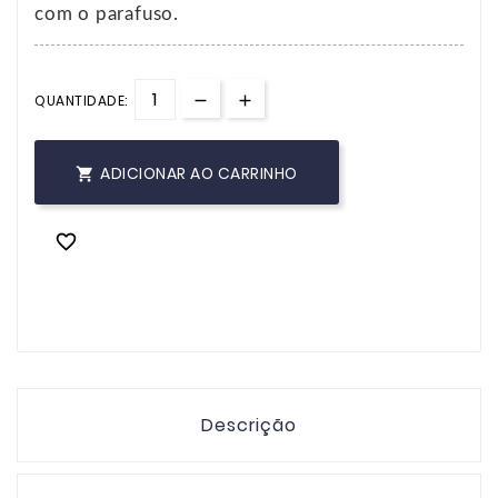
com o parafuso.
QUANTIDADE:
ADICIONAR AO CARRINHO


Descrição