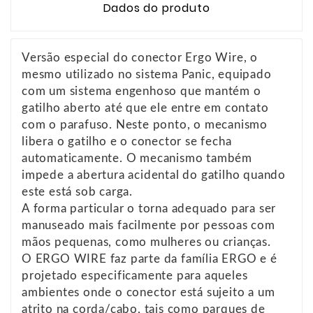
Dados do produto
Versão especial do conector Ergo Wire, o
mesmo utilizado no sistema Panic, equipado
com um sistema engenhoso que mantém o
gatilho aberto até que ele entre em contato
com o parafuso. Neste ponto, o mecanismo
libera o gatilho e o conector se fecha
automaticamente. O mecanismo também
impede a abertura acidental do gatilho quando
este está sob carga.
A forma particular o torna adequado para ser
manuseado mais facilmente por pessoas com
mãos pequenas, como mulheres ou crianças.
O ERGO WIRE faz parte da família ERGO e é
projetado especificamente para aqueles
ambientes onde o conector está sujeito a um
atrito na corda/cabo, tais como parques de