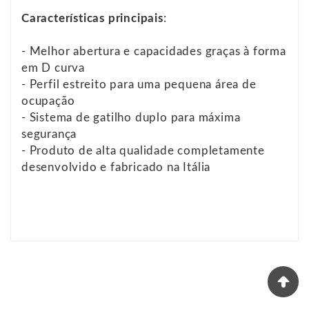
Características principais
:
- Melhor abertura e capacidades graças à forma
em D curva
- Perfil estreito para uma pequena área de
ocupação
- Sistema de gatilho duplo para máxima
segurança
- Produto de alta qualidade completamente
desenvolvido e fabricado na Itália