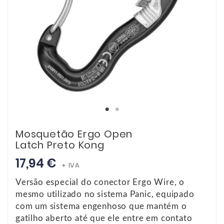
Mosquetão Ergo Open
Latch Preto Kong
17,94 €
+ IVA
Versão especial do conector Ergo Wire, o
mesmo utilizado no sistema Panic, equipado
com um sistema engenhoso que mantém o
gatilho aberto até que ele entre em contato