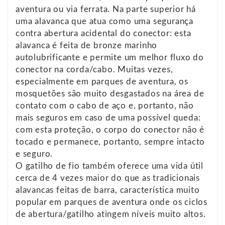
aventura ou via ferrata. Na parte superior há
uma alavanca que atua como uma segurança
contra abertura acidental do conector: esta
alavanca é feita de bronze marinho
autolubrificante e permite um melhor fluxo do
conector na corda/cabo. Muitas vezes,
especialmente em parques de aventura, os
mosquetões são muito desgastados na área de
contato com o cabo de aço e, portanto, não
mais seguros em caso de uma possível queda:
com esta proteção, o corpo do conector não é
tocado e permanece, portanto, sempre intacto
e seguro.
O gatilho de fio também oferece uma vida útil
cerca de 4 vezes maior do que as tradicionais
alavancas feitas de barra, característica muito
popular em parques de aventura onde os ciclos
de abertura/gatilho atingem níveis muito altos.