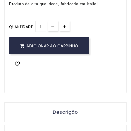
Produto de alta qualidade, fabricado em Itália!
QUANTIDADE:
ADICIONAR AO CARRINHO


Descrição