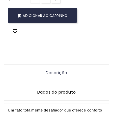
ADICIONAR AO CARRINHO


Descrição
Dados do produto
Um fato totalmente desafiador que oferece conforto