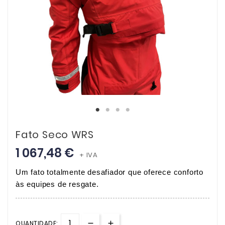
Fato Seco WRS
1 067,48 €
+ IVA
Um fato totalmente desafiador que oferece conforto
às equipes de resgate.
QUANTIDADE: