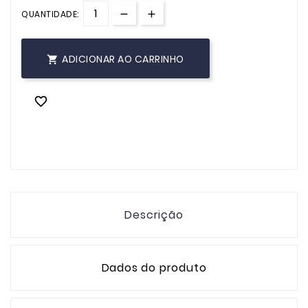
QUANTIDADE:
ADICIONAR AO CARRINHO


Descrição
Dados do produto