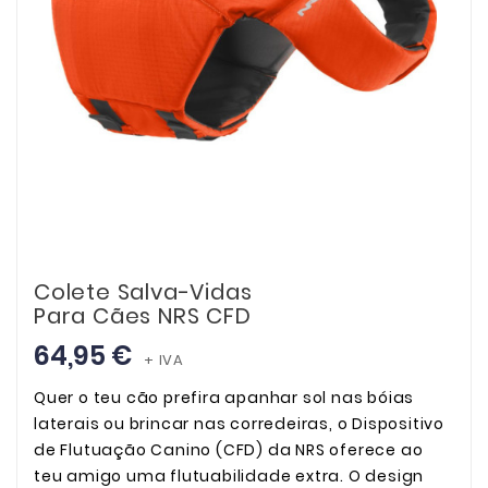
Colete Salva-Vidas
Para Cães NRS CFD
64,95 €
+ IVA
Quer o teu cão prefira apanhar sol nas bóias
laterais ou brincar nas corredeiras, o Dispositivo
de Flutuação Canino (CFD) da NRS oferece ao
teu amigo uma flutuabilidade extra. O design