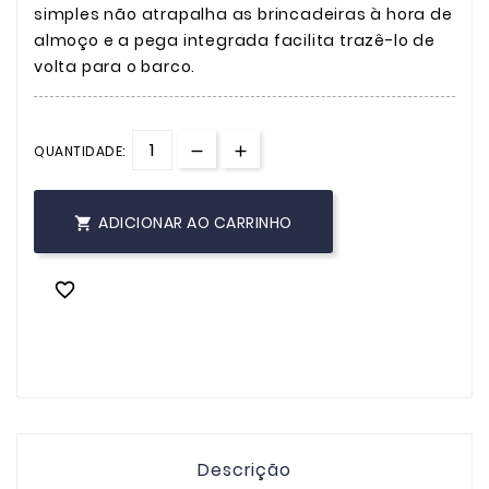
simples não atrapalha as brincadeiras à hora de
almoço e a pega integrada facilita trazê-lo de
volta para o barco.
QUANTIDADE:
ADICIONAR AO CARRINHO


Descrição