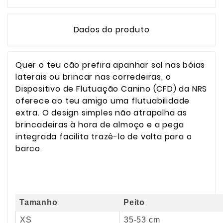
Dados do produto
Quer o teu cão prefira apanhar sol nas bóias
laterais ou brincar nas corredeiras, o
Dispositivo de Flutuação Canino (CFD) da NRS
oferece ao teu amigo uma flutuabilidade
extra. O design simples não atrapalha as
brincadeiras à hora de almoço e a pega
integrada facilita trazê-lo de volta para o
barco.
Tamanho
Peito
XS
35-53 cm