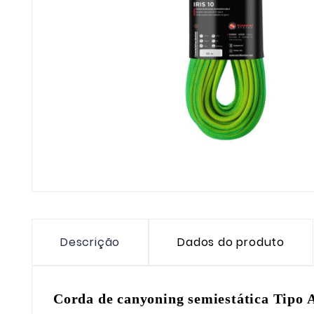
Descrição
Dados do produto
Corda de canyoning semiestática Tipo 