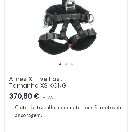
Arnês X-Five Fast
Tamanho XS KONG
370,80 €
+ IVA
Cinto de trabalho completo com 5 pontos de
ancoragem.