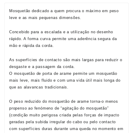
Mosquetão dedicado a quem procura o máximo em peso
leve e as mais pequenas dimensões.
Concebido para a escalada e a utilização no desenho
rápido. A forma curva permite uma aderência segura da
mão e rápida da corda.
As superfícies de contacto são mais largas para reduzir o
desgaste e a passagem da corda.
O mosquetão de porta de arame permite um mosquetão
mais leve, mais fluido e com uma vida útil mais longa do
que as alavancas tradicionais.
O peso reduzido do mosquetão de arame torna-o menos
propenso ao fenómeno de “agitação do mosquetão”
(condição muito perigosa criada pelas forças de impacto
geradas pela subida irregular do cabo ou pelo contacto
com superfícies duras durante uma queda no momento em