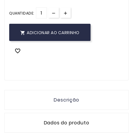
QUANTIDADE:
ADICIONAR AO CARRINHO


Descrição
Dados do produto