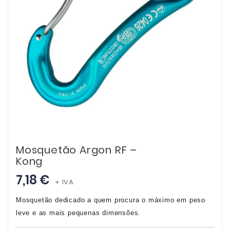
Mosquetão Argon RF –
Kong
7,18 €
+ IVA
Mosquetão dedicado a quem procura o máximo em peso
leve e as mais pequenas dimensões.