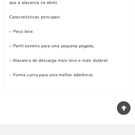
que a alavanca se abre).
Características principais:
– Peso leve;
– Perfil estreito para uma pequena pegada;
– Alavanca de descarga mais leve e mais durável;
– Forma curva para uma melhor aderência.