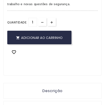
trabalho e novas questões de segurança.
QUANTIDADE:
ADICIONAR AO CARRINHO


Descrição