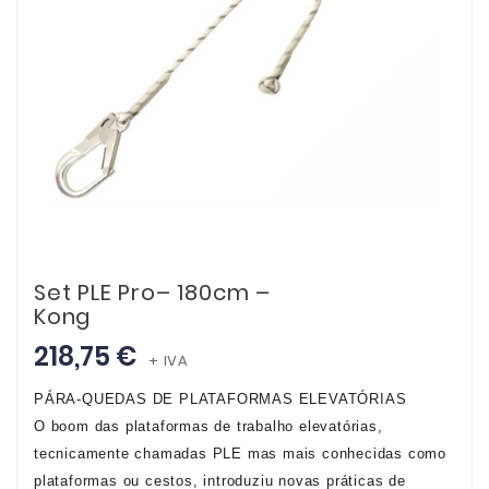
Set PLE Pro– 180cm –
Kong
218,75 €
+ IVA
PÁRA-QUEDAS DE PLATAFORMAS ELEVATÓRIAS
O boom das plataformas de trabalho elevatórias,
tecnicamente chamadas PLE mas mais conhecidas como
plataformas ou cestos, introduziu novas práticas de