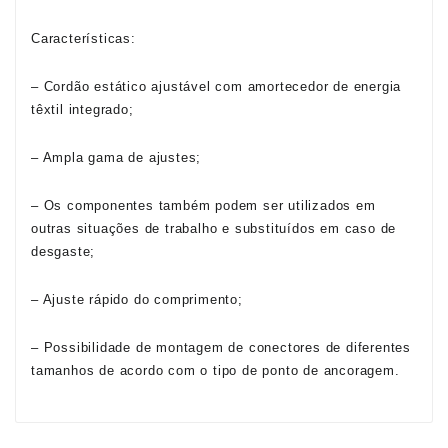
Características:
– Cordão estático ajustável com amortecedor de energia
têxtil integrado;
– Ampla gama de ajustes;
– Os componentes também podem ser utilizados em
outras situações de trabalho e substituídos em caso de
desgaste;
– Ajuste rápido do comprimento;
– Possibilidade de montagem de conectores de diferentes
tamanhos de acordo com o tipo de ponto de ancoragem.