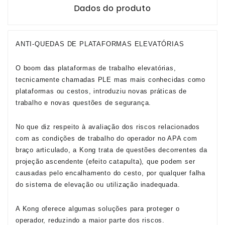
Dados do produto
ANTI-QUEDAS DE PLATAFORMAS ELEVATÓRIAS
O boom das plataformas de trabalho elevatórias,
tecnicamente chamadas PLE mas mais conhecidas como
plataformas ou cestos, introduziu novas práticas de
trabalho e novas questões de segurança.
No que diz respeito à avaliação dos riscos relacionados
com as condições de trabalho do operador no APA com
braço articulado, a Kong trata de questões decorrentes da
projeção ascendente (efeito catapulta), que podem ser
causadas pelo encalhamento do cesto, por qualquer falha
do sistema de elevação ou utilização inadequada.
A Kong oferece algumas soluções para proteger o
operador, reduzindo a maior parte dos riscos.