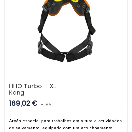
HHO Turbo – XL –
Kong
169,02 €
+ IVA
Arnês especial para trabalhos em altura e actividades
de salvamento, equipado com um acolchoamento