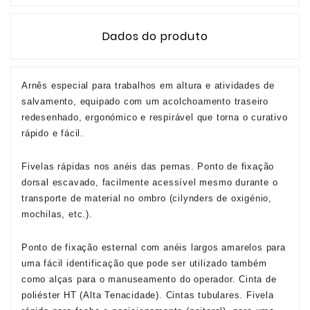
Dados do produto
Arnês especial para trabalhos em altura e atividades de
salvamento, equipado com um acolchoamento traseiro
redesenhado, ergonómico e respirável que torna o curativo
rápido e fácil.
Fivelas rápidas nos anéis das pernas. Ponto de fixação
dorsal escavado, facilmente acessível mesmo durante o
transporte de material no ombro (cilynders de oxigénio,
mochilas, etc.).
Ponto de fixação esternal com anéis largos amarelos para
uma fácil identificação que pode ser utilizado também
como alças para o manuseamento do operador. Cinta de
poliéster HT (Alta Tenacidade). Cintas tubulares. Fivela