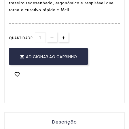
traseiro redesenhado, ergonómico e respirável que
torna o curativo rápido e fácil.
QUANTIDADE:
ADICIONAR AO CARRINHO


Descrição