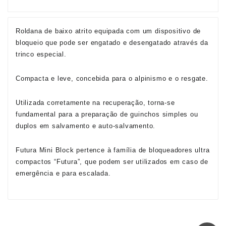
Roldana de baixo atrito equipada com um dispositivo de
bloqueio que pode ser engatado e desengatado através da
trinco especial.
Compacta e leve, concebida para o alpinismo e o resgate.
Utilizada corretamente na recuperação, torna-se
fundamental para a preparação de guinchos simples ou
duplos em salvamento e auto-salvamento.
Futura Mini Block pertence à família de bloqueadores ultra
compactos “Futura”, que podem ser utilizados em caso de
emergência e para escalada.