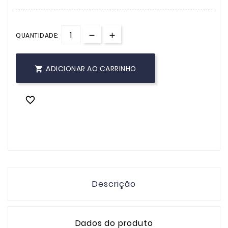
QUANTIDADE:
ADICIONAR AO CARRINHO


Descrição
Dados do produto