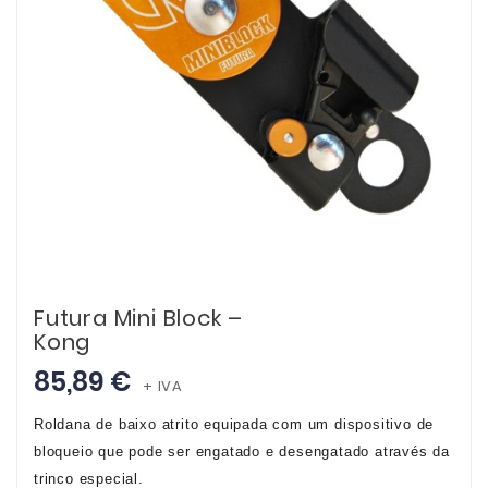
Futura Mini Block –
Kong
85,89 €
+ IVA
Roldana de baixo atrito equipada com um dispositivo de
bloqueio que pode ser engatado e desengatado através da
trinco especial.