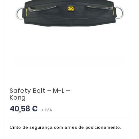
Safety Belt – M-L –
Kong
40,58 €
+ IVA
Cinto de segurança com arnês de posicionamento.