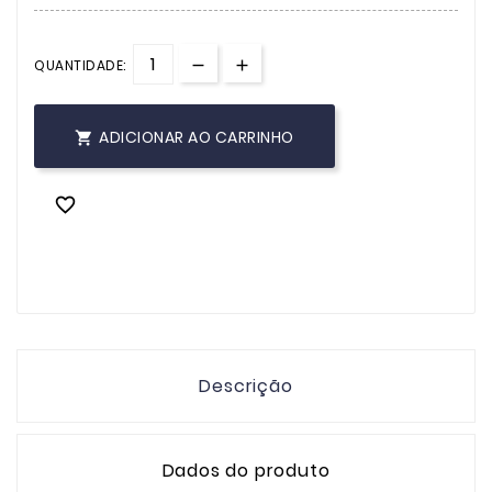
QUANTIDADE:
ADICIONAR AO CARRINHO


Descrição
Dados do produto