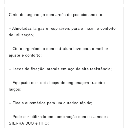
Cinto de segurança com arnês de posicionamento:
– Almofadas largas e respiráveis para o máximo conforto
de utilização;
– Cinto ergonómico com estrutura leve para o melhor
ajuste e conforto;
– Laços de fixação laterais em aço de alta resistência;
– Equipado com dois loops de engrenagem traseiros
largos;
– Fivela automática para um curativo rápido;
– Pode ser utilizado em combinação com os arneses
SIERRA DUO e HHO;