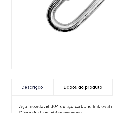
Descrição
Dados do produto
Aço inoxidável 304 ou aço carbono link oval 