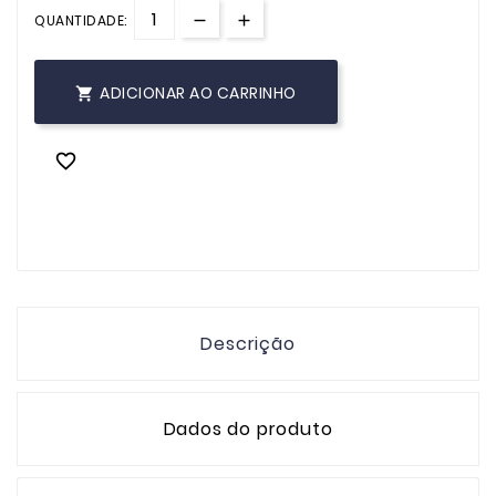
QUANTIDADE:
ADICIONAR AO CARRINHO


Descrição
Dados do produto