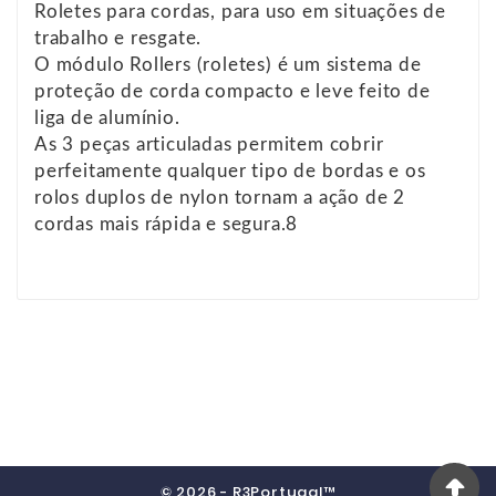
Roletes para cordas, para uso em situações de
trabalho e resgate.
O módulo Rollers (roletes) é um sistema de
proteção de corda compacto e leve feito de
liga de alumínio.
As 3 peças articuladas permitem cobrir
perfeitamente qualquer tipo de bordas e os
rolos duplos de nylon tornam a ação de 2
cordas mais rápida e segura.8
© 2026 - R3Portugal™