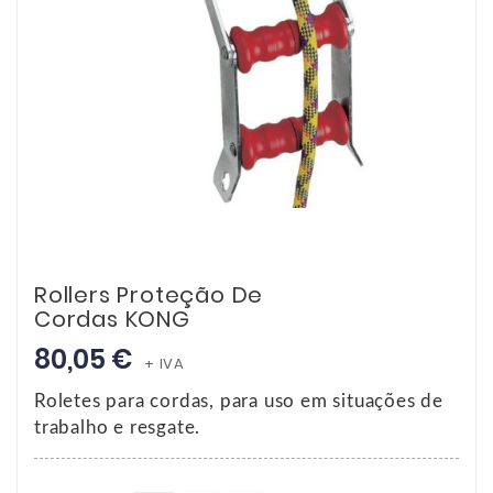
Rollers Proteção De
Cordas KONG
80,05 €
+ IVA
Roletes para cordas, para uso em situações de
trabalho e resgate.