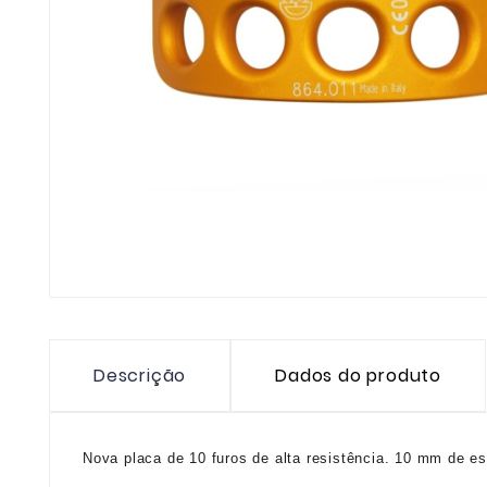
Descrição
Dados do produto
Nova placa de 10 furos de alta resistência. 10 mm de e