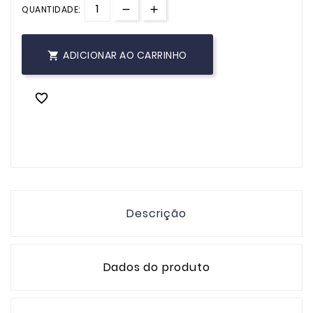
QUANTIDADE:
ADICIONAR AO CARRINHO


Descrição
Dados do produto