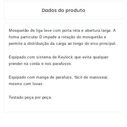
Dados do produto
Mosquetão de liga leve com porta reta e abertura larga. A
forma particular D impede a rotação do mosquetão e
permite a distribuição da carga ao longo do eixo principal.
Equipado com sistema de Keylock que evita qualquer
prender na corda e nos parafusos.
Equipado com manga de parafuso, fácil de manusear,
mesmo com luvas.
Testado peça por peça.