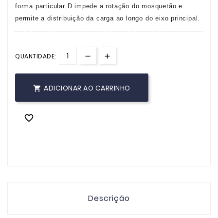
forma particular D impede a rotação do mosquetão e
permite a distribuição da carga ao longo do eixo principal.
QUANTIDADE:
ADICIONAR AO CARRINHO


Descrição