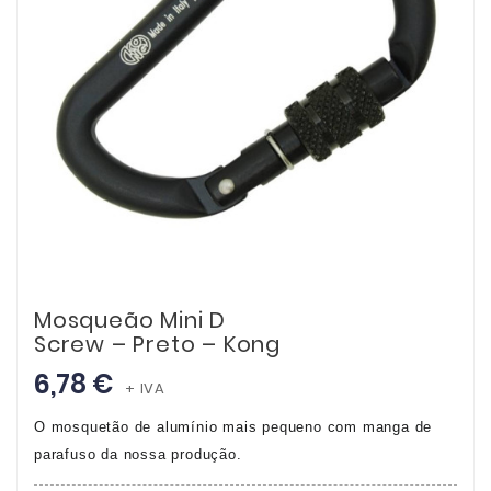
Mosqueão Mini D
Screw – Preto – Kong
6,78 €
+ IVA
O mosquetão de alumínio mais pequeno com manga de
parafuso da nossa produção.