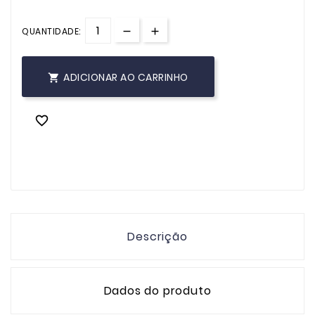
QUANTIDADE:
ADICIONAR AO CARRINHO


Descrição
Dados do produto