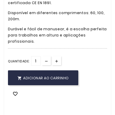
certificada CE EN 1891.
Disponível em diferentes comprimentos: 60, 100,
200m.
Durável e fácil de manusear, é a escolha perfeita
para trabalhos em altura e aplicações
profissionais.
QUANTIDADE:
ADICIONAR AO CARRINHO

