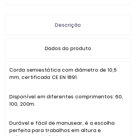
Descrição
Dados do produto
Corda semiestática com diâmetro de 10,5
mm, certificada CE EN 1891.
Disponível em diferentes comprimentos: 60,
100, 200m.
Durável e fácil de manusear, é a escolha
perfeita para trabalhos em altura e