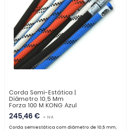
Corda Semi-Estática |
Diâmetro 10,5 Mm
Forza 100 M KONG Azul
245,46 €
+ IVA
Corda semiestática com diâmetro de 10,5 mm,