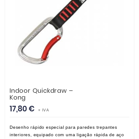
Indoor Quickdraw –
Kong
17,80 €
+ IVA
Desenho rápido especial para paredes trepantes
interiores, equipado com uma ligação rápida de aço