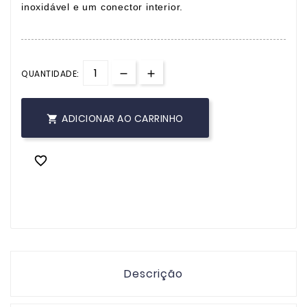
inoxidável e um conector interior.
QUANTIDADE:
ADICIONAR AO CARRINHO


Descrição