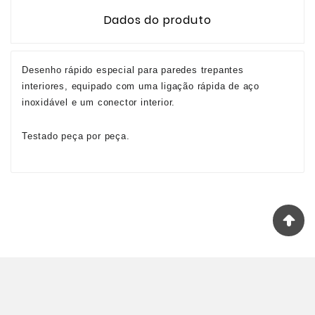
Dados do produto
Desenho rápido especial para paredes trepantes
interiores, equipado com uma ligação rápida de aço
inoxidável e um conector interior.
Testado peça por peça.
© 2026 - R3Portugal™