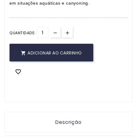
em situações aquáticas e canyoning.
QUANTIDADE:
ADICIONAR AO CARRINHO


Descrição